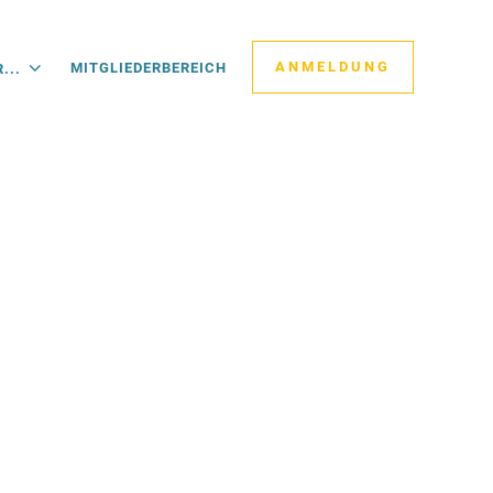
ANMELDUNG
MITGLIEDERBEREICH
...