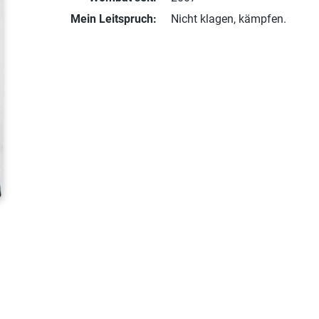
Mein Leitspruch:
Nicht klagen, kämpfen.